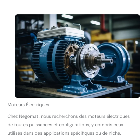
Moteurs Électriques
Chez Negomat, nous recherchons des moteurs électriques
de toutes puissances et configurations, y compris ceux
utilisés dans des applications spécifiques ou de niche.