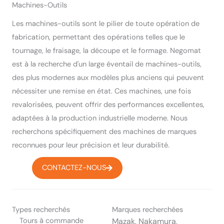
Machines-Outils
Les machines-outils sont le pilier de toute opération de
fabrication, permettant des opérations telles que le
tournage, le fraisage, la découpe et le formage. Negomat
est à la recherche d'un large éventail de machines-outils,
des plus modernes aux modèles plus anciens qui peuvent
nécessiter une remise en état. Ces machines, une fois
revalorisées, peuvent offrir des performances excellentes,
adaptées à la production industrielle moderne. Nous
recherchons spécifiquement des machines de marques
reconnues pour leur précision et leur durabilité.
CONTACTEZ-NOUS
Types recherchés
Marques recherchées
Tours à commande
Mazak, Nakamura,