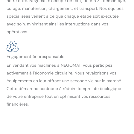
notre offre. Negomat s’occupe de tout, de A à Z : démontage,
curage, manutention, chargement, et transport. Nos équipes
spécialisées veillent à ce que chaque étape soit exécutée
avec soin, minimisant ainsi les interruptions dans vos
opérations.
Engagement écoresponsable
En vendant vos machines à NEGOMAT, vous participez
activement à l’économie circulaire. Nous revalorisons vos
équipements en leur offrant une seconde vie sur le marché.
Cette démarche contribue à réduire l'empreinte écologique
de votre entreprise tout en optimisant vos ressources
financières.