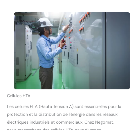
Cellules HTA
Les cellules HTA (Haute Tension A) sont essentielles pour la
protection et la distribution de l’énergie dans les réseaux
électriques industriels et commerciaux. Chez Negomat,