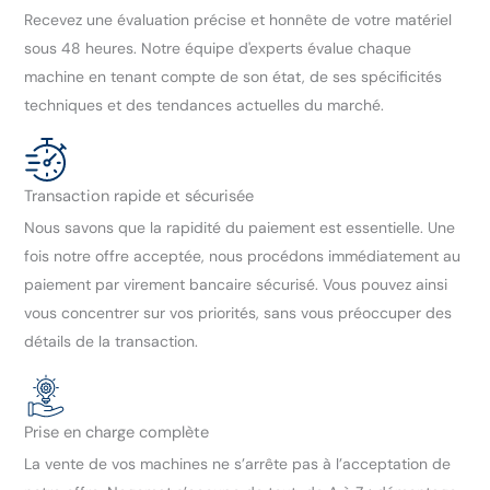
Recevez une évaluation précise et honnête de votre matériel
sous 48 heures. Notre équipe d'experts évalue chaque
machine en tenant compte de son état, de ses spécificités
techniques et des tendances actuelles du marché.
Transaction rapide et sécurisée
Nous savons que la rapidité du paiement est essentielle. Une
fois notre offre acceptée, nous procédons immédiatement au
paiement par virement bancaire sécurisé. Vous pouvez ainsi
vous concentrer sur vos priorités, sans vous préoccuper des
détails de la transaction.
Prise en charge complète
La vente de vos machines ne s’arrête pas à l’acceptation de