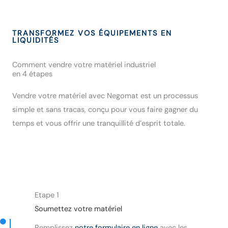
TRANSFORMEZ VOS ÉQUIPEMENTS EN
LIQUIDITÉS
Comment vendre votre matériel industriel
en 4 étapes
Vendre votre matériel avec Negomat est un processus
simple et sans tracas, conçu pour vous faire gagner du
temps et vous offrir une tranquillité d’esprit totale.
Etape 1
Soumettez votre matériel
Remplissez
notre formulaire en ligne
avec les