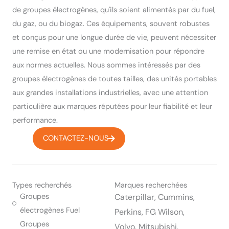
de groupes électrogènes, qu'ils soient alimentés par du fuel,
du gaz, ou du biogaz. Ces équipements, souvent robustes
et conçus pour une longue durée de vie, peuvent nécessiter
une remise en état ou une modernisation pour répondre
aux normes actuelles. Nous sommes intéressés par des
groupes électrogènes de toutes tailles, des unités portables
aux grandes installations industrielles, avec une attention
particulière aux marques réputées pour leur fiabilité et leur
performance.
CONTACTEZ-NOUS
Types recherchés
Marques recherchées
Groupes
Caterpillar, Cummins,
électrogènes Fuel
Perkins, FG Wilson,
Groupes
Volvo, Mitsubishi,