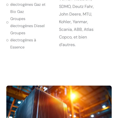
électrogènes Gaz et
SDMO, Deutz Fahr,
Bio Gaz
John Deere, MTU,
Groupes
Kohler, Yanmar,
électrogènes Diesel
Scania, ABB, Atlas
Groupes
Copco, et bien
électrogènes à
d’autres.
Essence