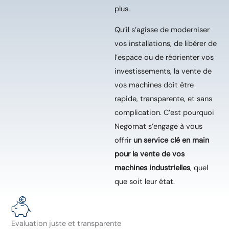
plus.
Qu’il s’agisse de moderniser
vos installations, de libérer de
l’espace ou de réorienter vos
investissements, la vente de
vos machines doit être
rapide, transparente, et sans
complication. C’est pourquoi
Negomat s’engage à vous
offrir
un service clé en main
pour la vente de vos
machines industrielles
, quel
que soit leur état.
Evaluation juste et transparente