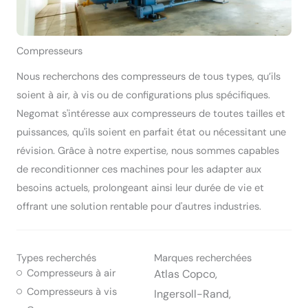
Compresseurs
Nous recherchons des compresseurs de tous types, qu’ils
soient à air, à vis ou de configurations plus spécifiques.
Negomat s'intéresse aux compresseurs de toutes tailles et
puissances, qu'ils soient en parfait état ou nécessitant une
révision. Grâce à notre expertise, nous sommes capables
de reconditionner ces machines pour les adapter aux
besoins actuels, prolongeant ainsi leur durée de vie et
offrant une solution rentable pour d'autres industries.
Types recherchés
Marques recherchées
Compresseurs à air
Atlas Copco,
Compresseurs à vis
Ingersoll-Rand,