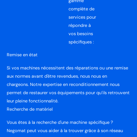
gamme
complète de
services pour
répondre à
vos besoins
spécifiques :
Remise en état
Si vos machines nécessitent des réparations ou une remise
aux normes avant d'être revendues, nous nous en
chargeons. Notre expertise en reconditionnement nous
permet de restaurer vos équipements pour qu’ils retrouvent
leur pleine fonctionnalité.
Recherche de matériel
Vous êtes à la recherche d'une machine spécifique ?
Negomat peut vous aider à la trouver grâce à son réseau