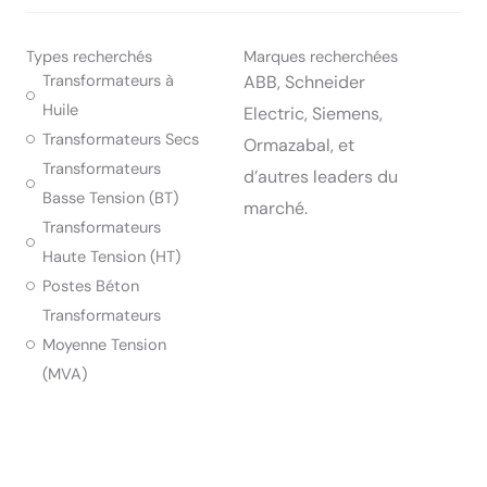
Types recherchés
Marques recherchées
Transformateurs à
ABB, Schneider
Huile
Electric, Siemens,
Transformateurs Secs
Ormazabal, et
Transformateurs
d’autres leaders du
Basse Tension (BT)
marché.
Transformateurs
Haute Tension (HT)
Postes Béton
Transformateurs
Moyenne Tension
(MVA)