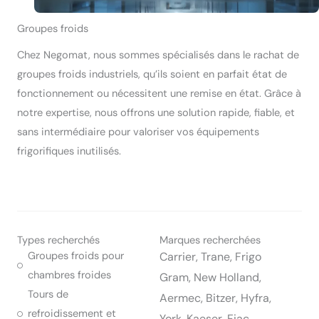
Groupes froids
Chez Negomat, nous sommes spécialisés dans le rachat de
groupes froids industriels, qu’ils soient en parfait état de
fonctionnement ou nécessitent une remise en état. Grâce à
notre expertise, nous offrons une solution rapide, fiable, et
sans intermédiaire pour valoriser vos équipements
frigorifiques inutilisés.
Types recherchés
Marques recherchées
Groupes froids pour
Carrier, Trane, Frigo
chambres froides
Gram, New Holland,
Tours de
Aermec, Bitzer, Hyfra,
refroidissement et
York, Kaeser, Fiac,