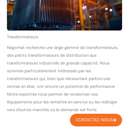
Transformateurs
Negomat recherche une large gamme de transformateurs,
des petits transformateurs de distribution aux
transformateurs industriels de grande capacité. Nous
sommes particulièrement intéressés par les
transformateurs qui, bien que nécessitant parfois une
remise en état, ont encore un potentiel de performance.
Notre expertise nous permet de revaloriser ces
équipements pour les remettre en service ou les rediriger
vers d'autres marchés où la demande est forte.
CONTACTEZ-NOUS