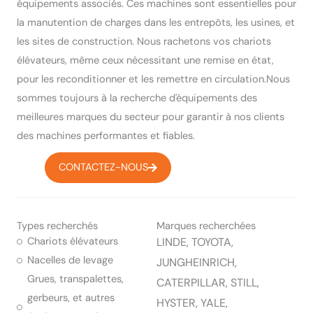
équipements associés. Ces machines sont essentielles pour
la manutention de charges dans les entrepôts, les usines, et
les sites de construction. Nous rachetons vos chariots
élévateurs, même ceux nécessitant une remise en état,
pour les reconditionner et les remettre en circulation.Nous
sommes toujours à la recherche d'équipements des
meilleures marques du secteur pour garantir à nos clients
des machines performantes et fiables.
CONTACTEZ-NOUS
Types recherchés
Marques recherchées
Chariots élévateurs
LINDE, TOYOTA,
Nacelles de levage
JUNGHEINRICH,
Grues, transpalettes,
CATERPILLAR, STILL,
gerbeurs, et autres
HYSTER, YALE,