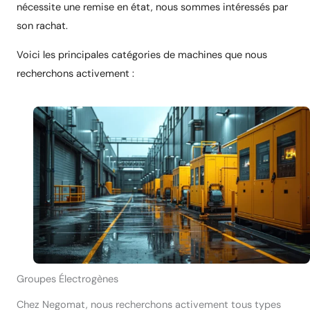
nécessite une remise en état, nous sommes intéressés par
son rachat.
Voici les principales catégories de machines que nous
recherchons activement :
Groupes Électrogènes
Chez Negomat, nous recherchons activement tous types