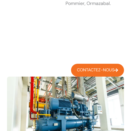
Pommier, Ormazabal.
CONTACTEZ-NOUS