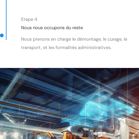
Etape 4
Nous nous occupons du reste
Nous prenons en charge le démontage, le curage, le
transport, et les formalités administratives.