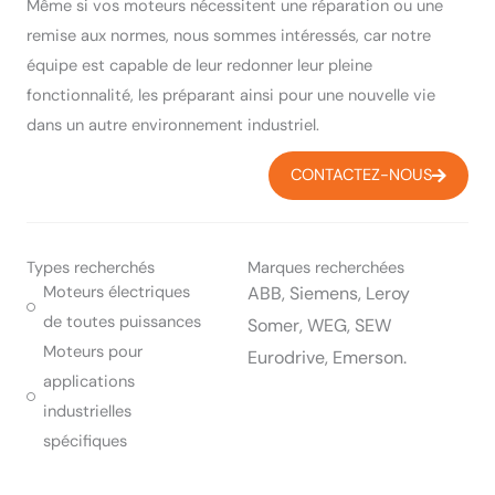
Même si vos moteurs nécessitent une réparation ou une
remise aux normes, nous sommes intéressés, car notre
équipe est capable de leur redonner leur pleine
fonctionnalité, les préparant ainsi pour une nouvelle vie
dans un autre environnement industriel.
CONTACTEZ-NOUS
Types recherchés
Marques recherchées
Moteurs électriques
ABB, Siemens, Leroy
de toutes puissances
Somer, WEG, SEW
Moteurs pour
Eurodrive, Emerson.
applications
industrielles
spécifiques