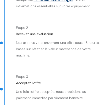
informations essentielles sur votre équipement.
Etape 2
Recevez une évaluation
Nos experts vous enverront une offre sous 48 heures,
basée sur l’état et la valeur marchande de votre
machine.
Etape 3
Acceptez l’offre
Une fois l’offre acceptée, nous procédons au
paiement immédiat par virement bancaire.