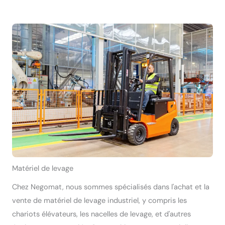
Matériel de levage
Chez Negomat, nous sommes spécialisés dans l'achat et la
vente de matériel de levage industriel, y compris les
chariots élévateurs, les nacelles de levage, et d'autres