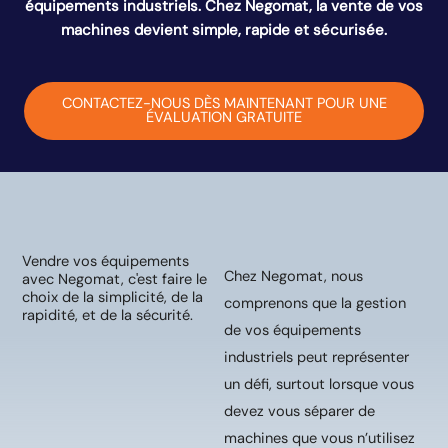
équipements industriels. Chez Negomat, la vente de vos
machines devient simple, rapide et sécurisée.
CONTACTEZ-NOUS DÈS MAINTENANT POUR UNE
ÉVALUATION GRATUITE
Vendre vos équipements
Chez Negomat, nous
avec Negomat, c'est faire le
choix de la simplicité, de la
comprenons que la gestion
rapidité, et de la sécurité.
de vos équipements
industriels peut représenter
un défi, surtout lorsque vous
devez vous séparer de
machines que vous n’utilisez