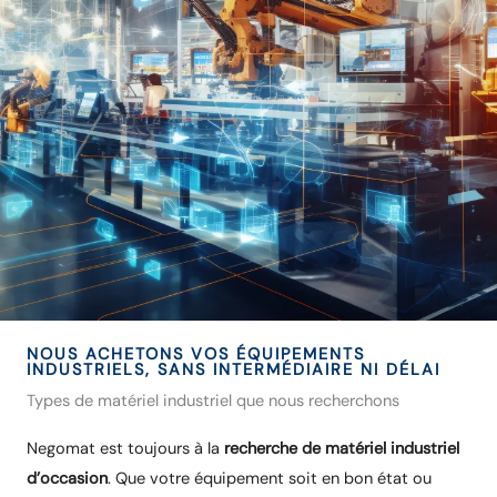
NOUS ACHETONS VOS ÉQUIPEMENTS
INDUSTRIELS, SANS INTERMÉDIAIRE NI DÉLAI
Types de matériel industriel que nous recherchons
Negomat est toujours à la
recherche de matériel industriel
d’occasion
. Que votre équipement soit en bon état ou