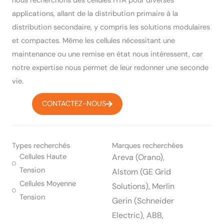
nous recherchons des cellules HTA pour diverses
applications, allant de la distribution primaire à la
distribution secondaire, y compris les solutions modulaires
et compactes. Même les cellules nécessitant une
maintenance ou une remise en état nous intéressent, car
notre expertise nous permet de leur redonner une seconde
vie.
CONTACTEZ-NOUS
Types recherchés
Marques recherchées
Cellules Haute
Areva (Orano),
Tension
Alstom (GE Grid
Cellules Moyenne
Solutions), Merlin
Tension
Gerin (Schneider
Electric), ABB,