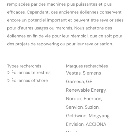
remplacées par des machines plus puissantes et plus
efficaces. Cependant, ces anciennes éoliennes conservent
encore un potentiel important et peuvent être revalorisées
pour d’autres usages ou marchés. Nous achetons des
éoliennes en fin de vie pour leur réemploi, que ce soit pour
des projets de repowering ou pour leur revalorisation.
Types recherchés
Marques recherchées
Éoliennes terrestres
Vestas, Siemens
Éoliennes offshore
Gamesa, GE
Renewable Energy,
Nordex, Enercon,
Senvion, Suzlon,
Goldwind, Mingyang,
Envision, ACCIONA