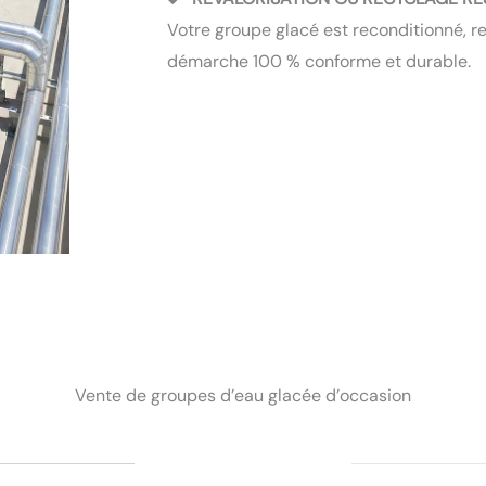
Votre groupe glacé est reconditionné, re
démarche 100 % conforme et durable.
Vente de groupes d’eau glacée d’occasion