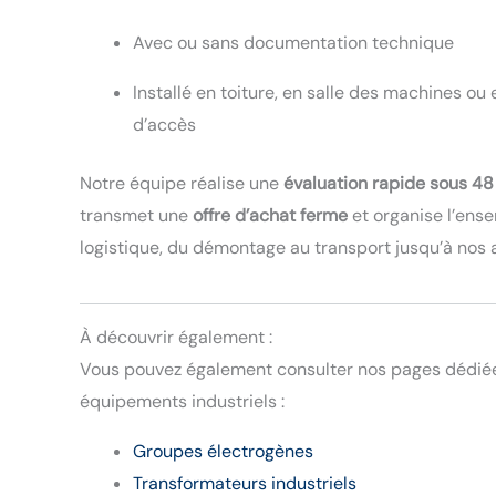
Avec ou sans documentation technique
Installé en toiture, en salle des machines ou e
d’accès
Notre équipe réalise une
évaluation rapide sous 48
transmet une
offre d’achat ferme
et organise l’ens
logistique, du démontage au transport jusqu’à nos a
À découvrir également :
Vous pouvez également consulter nos pages dédiée
équipements industriels :
Groupes électrogènes
Transformateurs industriels