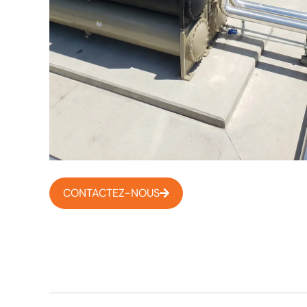
CONTACTEZ-NOUS