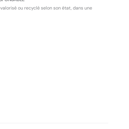
valorisé ou recyclé selon son état, dans une