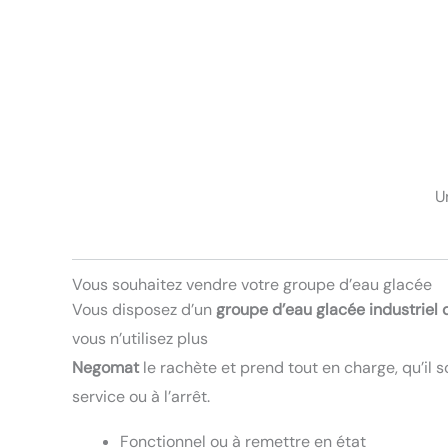
U
Vous souhaitez vendre votre groupe d’eau glacée
Vous disposez d’un
groupe d’eau glacée industriel 
vous n’utilisez plus
Negomat
le rachète et prend tout en charge, qu’il s
service ou à l’arrêt.
Fonctionnel ou à remettre en état