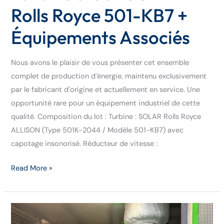
Rolls Royce 501-KB7 +
Équipements Associés
Nous avons le plaisir de vous présenter cet ensemble
complet de production d’énergie, maintenu exclusivement
par le fabricant d’origine et actuellement en service. Une
opportunité rare pour un équipement industriel de cette
qualité. Composition du lot : Turbine : SOLAR Rolls Royce
ALLISON (Type 501K-2044 / Modèle 501-KB7) avec
capotage insonorisé. Réducteur de vitesse :
Read More »
Centrale
Électrique