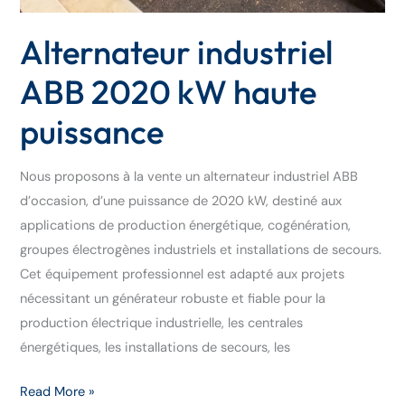
Alternateur industriel
ABB 2020 kW haute
puissance
Nous proposons à la vente un alternateur industriel ABB
d’occasion, d’une puissance de 2020 kW, destiné aux
applications de production énergétique, cogénération,
groupes électrogènes industriels et installations de secours.
Cet équipement professionnel est adapté aux projets
nécessitant un générateur robuste et fiable pour la
production électrique industrielle, les centrales
énergétiques, les installations de secours, les
Read More »