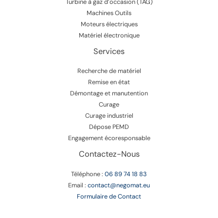
Turbine à gaz d’occasion (TAG)
Machines Outils
Moteurs électriques
Matériel électronique
Services
Recherche de matériel
Remise en état
Démontage et manutention
Curage
Curage industriel
Dépose PEMD
Engagement écoresponsable
Contactez-Nous
Téléphone :
06 89 74 18 83
Email :
contact@negomat.eu
Formulaire de Contact