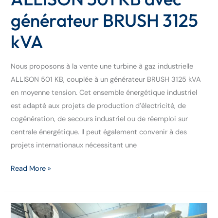
générateur BRUSH 3125
kVA
Nous proposons à la vente une turbine à gaz industrielle
ALLISON 501 KB, couplée à un générateur BRUSH 3125 kVA
en moyenne tension. Cet ensemble énergétique industriel
est adapté aux projets de production d’électricité, de
cogénération, de secours industriel ou de réemploi sur
centrale énergétique. Il peut également convenir à des
projets internationaux nécessitant une
Read More »
Centrale