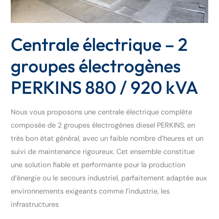
920
kVA
Centrale électrique – 2
groupes électrogènes
PERKINS 880 / 920 kVA
Nous vous proposons une centrale électrique complète
composée de 2 groupes électrogènes diesel PERKINS, en
très bon état général, avec un faible nombre d’heures et un
suivi de maintenance rigoureux. Cet ensemble constitue
une solution fiable et performante pour la production
d’énergie ou le secours industriel, parfaitement adaptée aux
environnements exigeants comme l’industrie, les
infrastructures