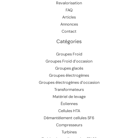
Revalorisation
FAQ
Articles
Annonces
Contact
Catégories
Groupes Froid
Groupes Froid d’occasion
Groupes glacés
Groupes électrogènes
Groupes électrogènes d’occasion
Transformateurs
Matériel de levage
Éoliennes
Cellules HTA
Démantèlement cellules SF6
Compresseurs
Turbines