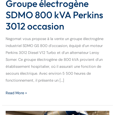
Groupe électrogène
SDMO 800 kVA Perkins
3012 occasion
Negomat vous propose à la vente un groupe électrogène
industriel SDMO GS 800 d’occasion, équipé d’un moteur
Perkins 3012 Diesel V12 Turbo et d’un alternateur Leroy
Somer. Ce groupe électrogène de 800 kVA provient d’un
établissement hospitalier, où il assurait une fonction de
secours électrique. Avec environ 5 500 heures de
fonctionnement, il présente un […]
Read More »
Groupe